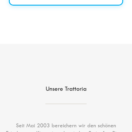
Unsere Trattoria
Seit Mai 2003 bereichern wir den schönen