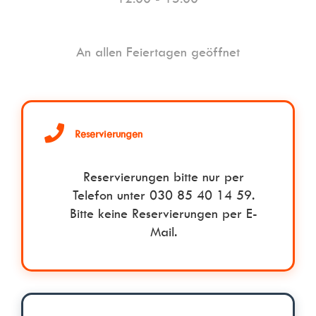
An allen Feiertagen geöffnet
Reservierungen
Reservierungen bitte nur per
Telefon unter 030 85 40 14 59.
Bitte keine Reservierungen per E-
Mail.