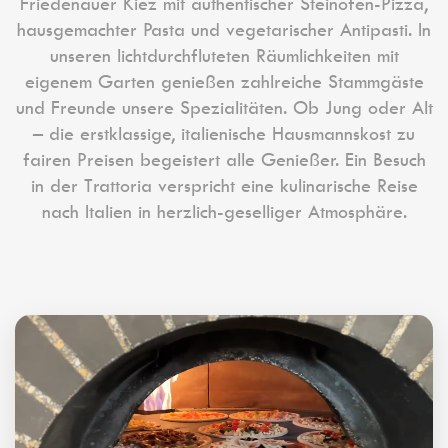
Friedenauer Kiez mit authentischer Steinofen-Pizza,
hausgemachter Pasta und vegetarischer Antipasti. In
unseren lichtdurchfluteten Räumlichkeiten mit
eigenem Garten genießen zahlreiche Stammgäste
und Freunde unsere Spezialitäten. Ob Jung oder Alt
– die erstklassige, italienische Hausmannskost zu
fairen Preisen begeistert alle Genießer. Ein Besuch
in der Trattoria verspricht eine kulinarische Reise
nach Italien in herzlich-geselliger Atmosphäre.