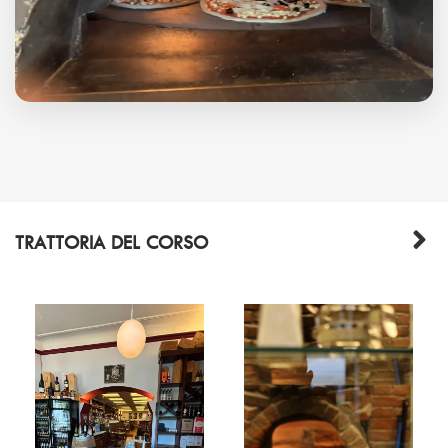
TRATTORIA DEL CORSO