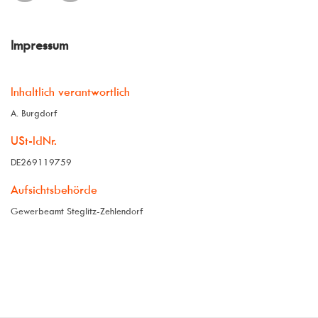
Impressum
Inhaltlich verantwortlich
A. Burgdorf
USt-IdNr.
DE269119759
Aufsichtsbehörde
Gewerbeamt Steglitz-Zehlendorf