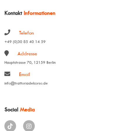
Kontakt
Informationen
Telefon
+49 (0)30 85 40 14 59
Addresse
Hauptstrasse 70, 12159 Berlin
Email
info@trattoriadelcorso.de
Social
Media