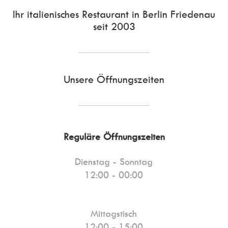
Ihr italienisches Restaurant in Berlin Friedenau
seit 2003
Unsere
Öffnungszeiten
Reguläre Öffnungszeiten
Dienstag - Sonntag
12:00 - 00:00
Mittagstisch
12:00 - 15:00