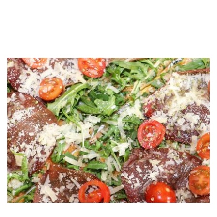
Hauptkarte