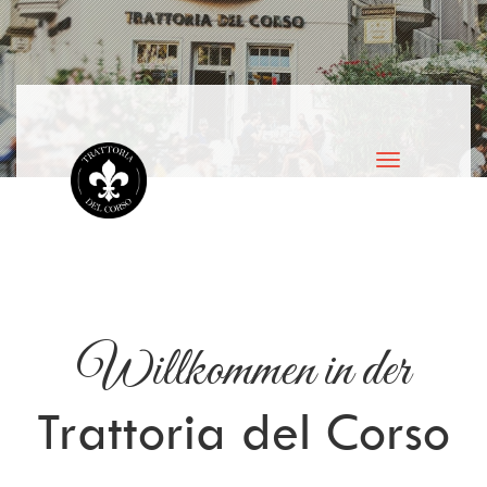
Toggle
navigation
Willkommen in der
Trattoria del Corso